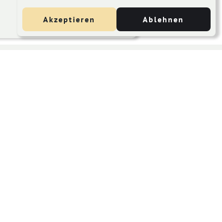
Akzeptieren
Ablehnen