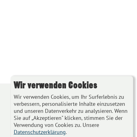
Wir verwenden Cookies
Wir verwenden Cookies, um Ihr Surferlebnis zu
verbessern, personalisierte Inhalte einzusetzen
und unseren Datenverkehr zu analysieren. Wenn
Sie auf „Akzeptieren" klicken, stimmen Sie der
Verwendung von Cookies zu. Unsere
Datenschutzerklärung
.