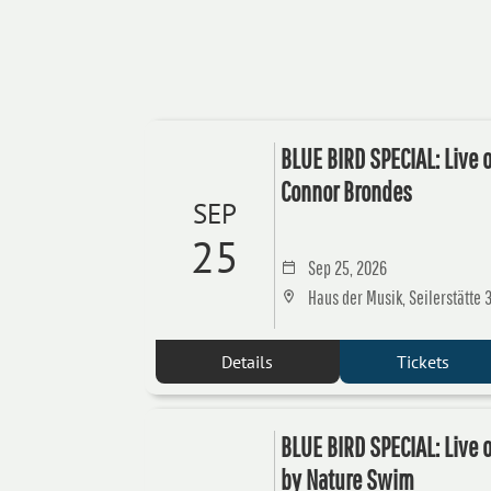
BLUE BIRD SPECIAL: Live 
Connor Brondes
SEP
25
Sep 25, 2026
Haus der Musik, Seilerstätte 3
Details
Tickets
BLUE BIRD SPECIAL: Live 
by Nature Swim