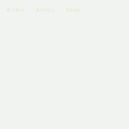
Archiv
Artists
Shop