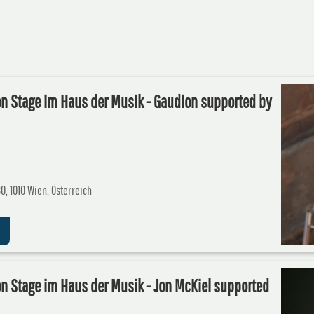
on Stage im Haus der Musik - Gaudion supported by
0, 1010 Wien, Österreich
on Stage im Haus der Musik - Jon McKiel supported