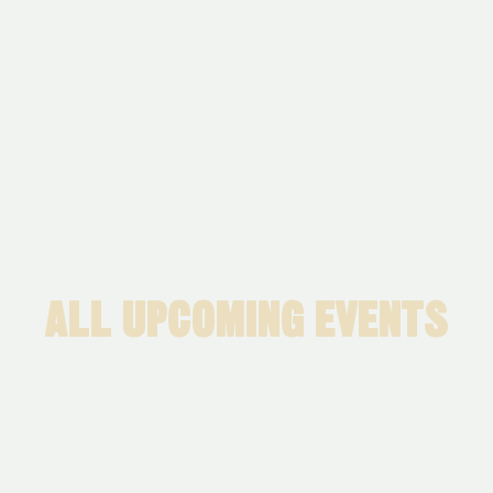
ALL UPCOMING EVENTS