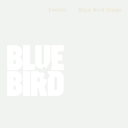
Events
Blue Bird Stage