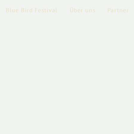
Blue Bird Festival
Über uns
Partner