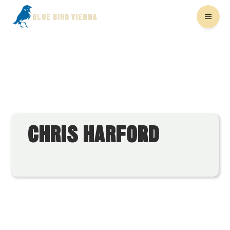
BLUE BIRD VIENNA
CHRIS HARFORD