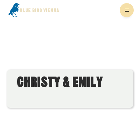
BLUE BIRD VIENNA
CHRISTY & EMILY