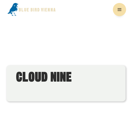
BLUE BIRD VIENNA
CLOUD NINE