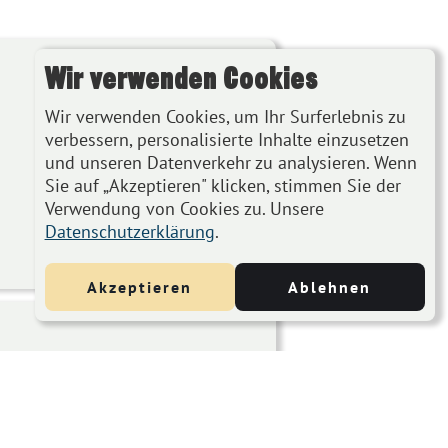
Wir verwenden Cookies
Wir verwenden Cookies, um Ihr Surferlebnis zu
verbessern, personalisierte Inhalte einzusetzen
und unseren Datenverkehr zu analysieren. Wenn
Sie auf „Akzeptieren" klicken, stimmen Sie der
Verwendung von Cookies zu. Unsere
Datenschutzerklärung
.
Akzeptieren
Ablehnen