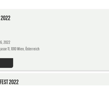
L 2022
6, 2022
sse 11, 1010 Wien, Österreich
FEST 2022