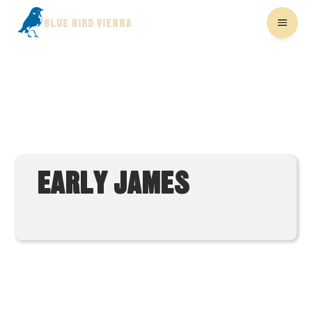
BLUE BIRD VIENNA
EARLY JAMES