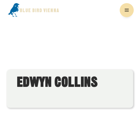
BLUE BIRD VIENNA
EDWYN COLLINS