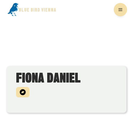
BLUE BIRD VIENNA
FIONA DANIEL