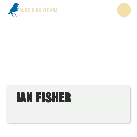
BLUE BIRD VIENNA
IAN FISHER