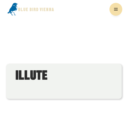
BLUE BIRD VIENNA
ILLUTE