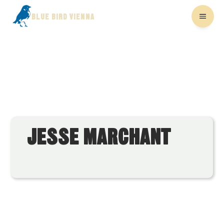
BLUE BIRD VIENNA
JESSE MARCHANT