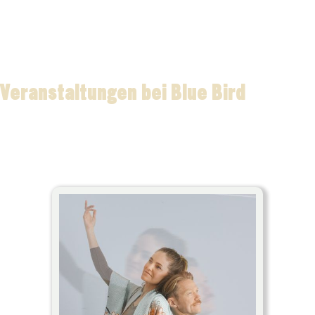
Veranstaltungen bei Blue Bird