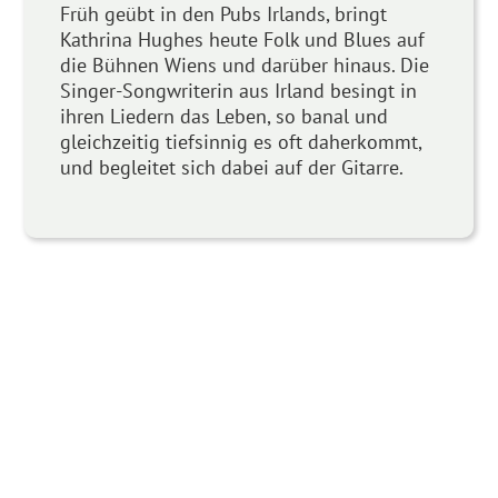
Früh geübt in den Pubs Irlands, bringt
Kathrina Hughes heute Folk und Blues auf
die Bühnen Wiens und darüber hinaus. Die
Singer-Songwriterin aus Irland besingt in
ihren Liedern das Leben, so banal und
gleichzeitig tiefsinnig es oft daherkommt,
und begleitet sich dabei auf der Gitarre.