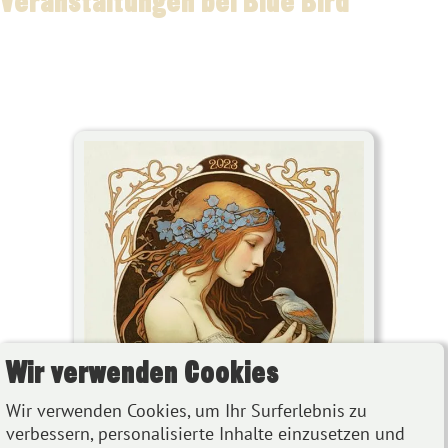
Wir verwenden Cookies
Wir verwenden Cookies, um Ihr Surferlebnis zu
verbessern, personalisierte Inhalte einzusetzen und