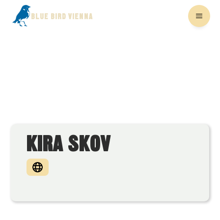
BLUE BIRD VIENNA
KIRA SKOV