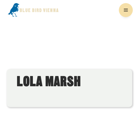
BLUE BIRD VIENNA
LOLA MARSH