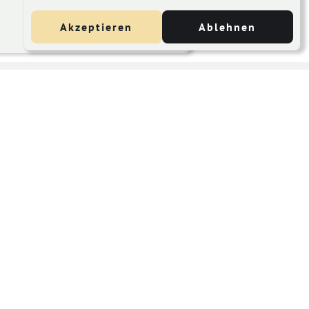
Akzeptieren
Ablehnen