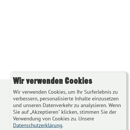
Wir verwenden Cookies
Wir verwenden Cookies, um Ihr Surferlebnis zu
verbessern, personalisierte Inhalte einzusetzen
und unseren Datenverkehr zu analysieren. Wenn
Sie auf „Akzeptieren" klicken, stimmen Sie der
Verwendung von Cookies zu. Unsere
Datenschutzerklärung
.