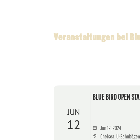
Veranstaltungen bei Bl
BLUE BIRD OPEN STAG
JUN
12
Jun 12, 2024
Chelsea, U-Bahnbögen