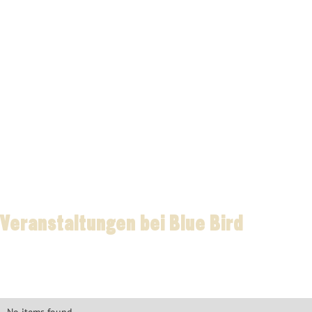
Veranstaltungen bei Blue Bird