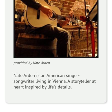
provided by Nate Arden
Nate Arden is an American singer-
songwriter living in Vienna. A storyteller at
heart inspired by life's details.