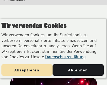
No items found.
Wir verwenden Cookies
Wir verwenden Cookies, um Ihr Surferlebnis zu
verbessern, personalisierte Inhalte einzusetzen und
unseren Datenverkehr zu analysieren. Wenn Sie auf
„Akzeptieren" klicken, stimmen Sie der Verwendung
von Cookies zu. Unsere
Datenschutzerklärung
.
Akzeptieren
Ablehnen