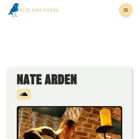
BLUE BIRD VIENNA
NATE ARDEN