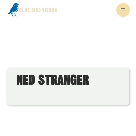
BLUE BIRD VIENNA
NED STRANGER