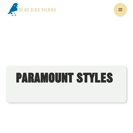
BLUE BIRD VIENNA
PARAMOUNT STYLES