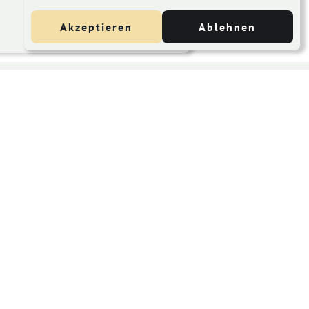
Akzeptieren
Ablehnen