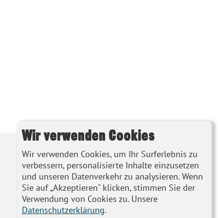
Wir verwenden Cookies
Wir verwenden Cookies, um Ihr Surferlebnis zu
verbessern, personalisierte Inhalte einzusetzen
und unseren Datenverkehr zu analysieren. Wenn
Sie auf „Akzeptieren" klicken, stimmen Sie der
Verwendung von Cookies zu. Unsere
Datenschutzerklärung
.