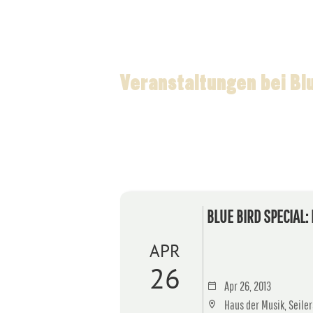
Veranstaltungen bei Bl
BLUE BIRD SPECIAL: 
APR
26
Apr 26, 2013
Haus der Musik, Seiler