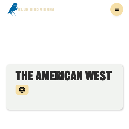
BLUE BIRD VIENNA
THE AMERICAN WEST