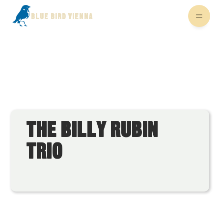
BLUE BIRD VIENNA
THE BILLY RUBIN
TRIO