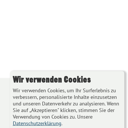
Wir verwenden Cookies
Wir verwenden Cookies, um Ihr Surferlebnis zu
verbessern, personalisierte Inhalte einzusetzen
und unseren Datenverkehr zu analysieren. Wenn
Sie auf „Akzeptieren" klicken, stimmen Sie der
Verwendung von Cookies zu. Unsere
Datenschutzerklärung
.