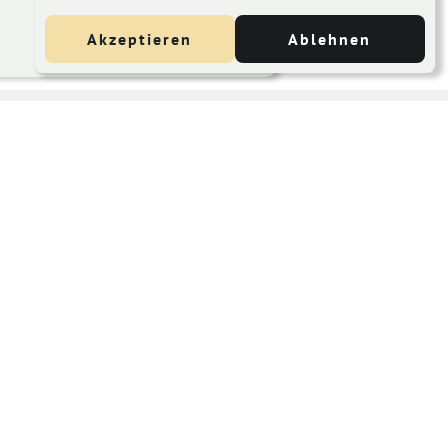
Akzeptieren
Ablehnen