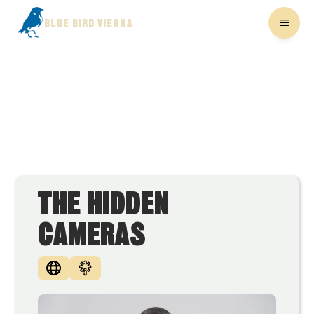
BLUE BIRD VIENNA
THE HIDDEN
CAMERAS