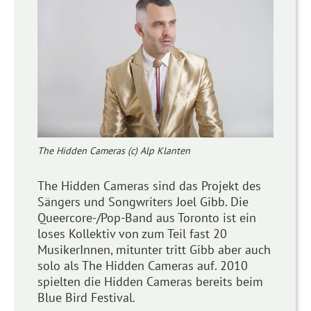
The Hidden Cameras (c) Alp Klanten
The Hidden Cameras sind das Projekt des
Sängers und Songwriters Joel Gibb. Die
Queercore-/Pop-Band aus Toronto ist ein
loses Kollektiv von zum Teil fast 20
MusikerInnen, mitunter tritt Gibb aber auch
solo als The Hidden Cameras auf. 2010
spielten die Hidden Cameras bereits beim
Blue Bird Festival.