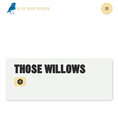
BLUE BIRD VIENNA
THOSE WILLOWS