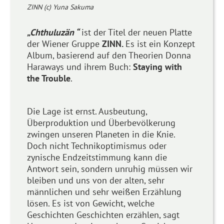
ZINN (c) Yuna Sakuma
„Chthuluzän “
ist der Titel der neuen Platte
der Wiener Gruppe
ZINN.
Es ist ein Konzept
Album, basierend auf den Theorien Donna
Haraways und ihrem Buch:
Staying with
the Trouble
.
Die Lage ist ernst. Ausbeutung,
Überproduktion und Überbevölkerung
zwingen unseren Planeten in die Knie.
Doch nicht Technikoptimismus oder
zynische Endzeitstimmung kann die
Antwort sein, sondern unruhig müssen wir
bleiben und uns von der alten, sehr
männlichen und sehr weißen Erzählung
lösen. Es ist von Gewicht, welche
Geschichten Geschichten erzählen, sagt