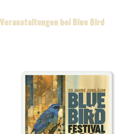
Veranstaltungen bei Blue Bird