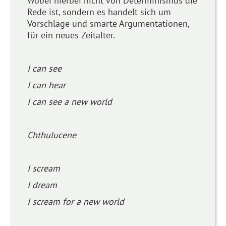
Wobei hierbei nicht von Determinismus die
Rede ist, sondern es handelt sich um
Vorschläge und smarte Argumentationen,
für ein neues Zeitalter.
I can see
I can hear
I can see a new world
Chthulucene
I scream
I dream
I scream for a new world