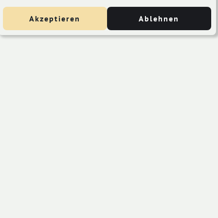
Akzeptieren
Ablehnen