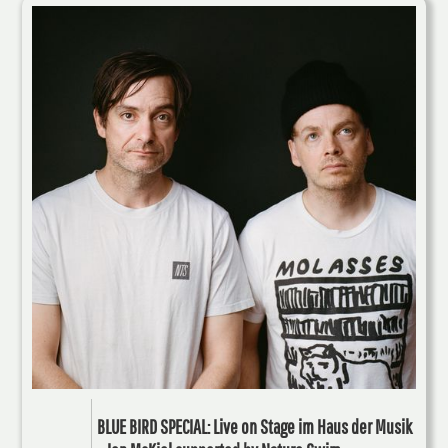
BLUE BIRD SPECIAL: Live on Stage im Haus der Musik