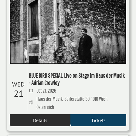
BLUE BIRD SPECIAL: Live on Stage im Haus der Musik
- Adrian Crowley
WED
Oct 21, 2026
21
Haus der Musik, Seilerstätte 30, 1010 Wien,
Österreich
Details
Tickets