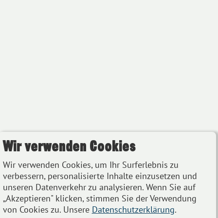
Wir verwenden Cookies
Wir verwenden Cookies, um Ihr Surferlebnis zu
verbessern, personalisierte Inhalte einzusetzen und
unseren Datenverkehr zu analysieren. Wenn Sie auf
„Akzeptieren" klicken, stimmen Sie der Verwendung
von Cookies zu. Unsere
Datenschutzerklärung
.