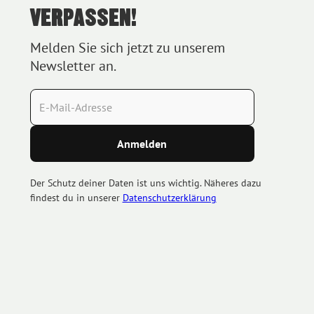
VERPASSEN!
Melden Sie sich jetzt zu unserem
Newsletter an.
Der Schutz deiner Daten ist uns wichtig. Näheres dazu
findest du in unserer
Datenschutzerklärung