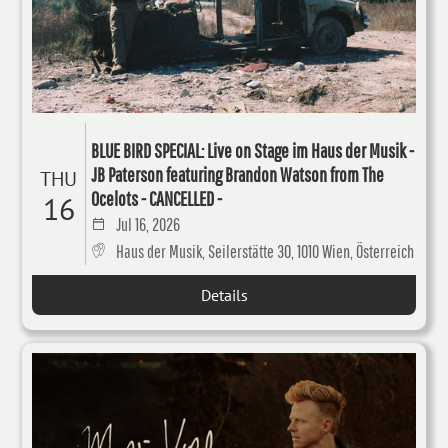
BLUE BIRD SPECIAL: Live on Stage im Haus der Musik -
JB Paterson featuring Brandon Watson from The
THU
Ocelots - CANCELLED -
16
Jul 16, 2026
Haus der Musik, Seilerstätte 30, 1010 Wien, Österreich
Details