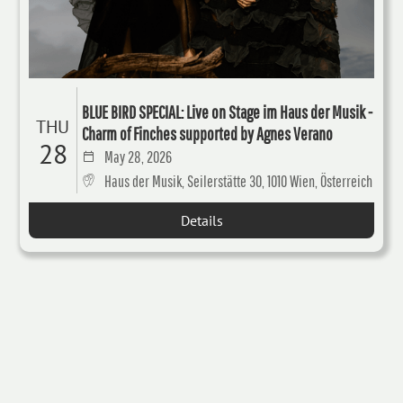
BLUE BIRD SPECIAL: Live on Stage im Haus der Musik -
THU
Charm of Finches supported by Agnes Verano
28
May 28, 2026
Haus der Musik, Seilerstätte 30, 1010 Wien, Österreich
Details