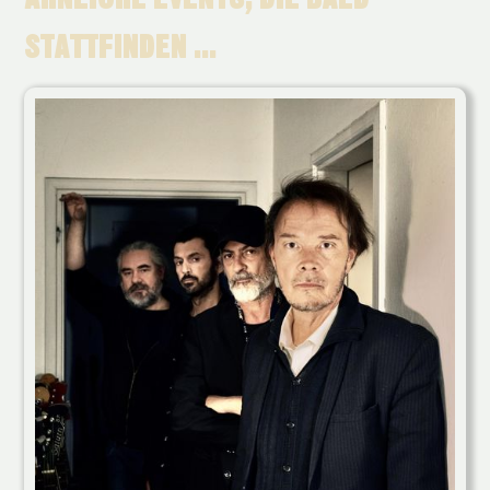
STATTFINDEN ...