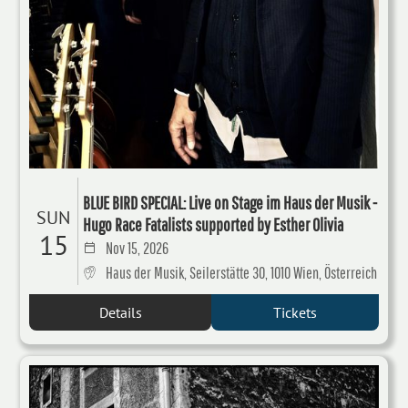
BLUE BIRD SPECIAL: Live on Stage im Haus der Musik -
SUN
Hugo Race Fatalists supported by Esther Olivia
15
Nov 15, 2026
Haus der Musik, Seilerstätte 30, 1010 Wien, Österreich
Details
Tickets