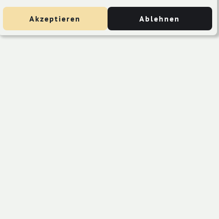
Akzeptieren
Ablehnen