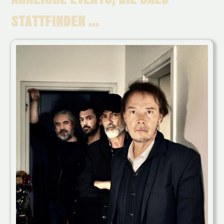
STATTFINDEN ...