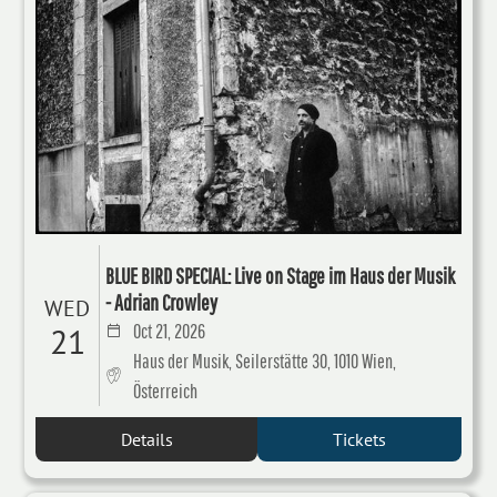
BLUE BIRD SPECIAL: Live on Stage im Haus der Musik
- Adrian Crowley
WED
Oct 21, 2026
21
Haus der Musik, Seilerstätte 30, 1010 Wien,
Österreich
Details
Tickets