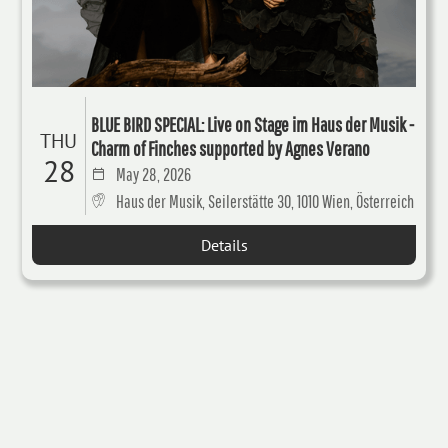
BLUE BIRD SPECIAL: Live on Stage im Haus der Musik -
THU
Charm of Finches supported by Agnes Verano
28
May 28, 2026
Haus der Musik, Seilerstätte 30, 1010 Wien, Österreich
Details