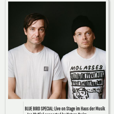
BLUE BIRD SPECIAL: Live on Stage im Haus der Musik