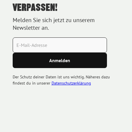
VERPASSEN!
Melden Sie sich jetzt zu unserem
Newsletter an.
Der Schutz deiner Daten ist uns wichtig. Näheres dazu
findest du in unserer
Datenschutzerklärung