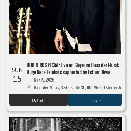
BLUE BIRD SPECIAL: Live on Stage im Haus der Musik -
SUN
Hugo Race Fatalists supported by Esther Olivia
15
Nov 15, 2026
Haus der Musik, Seilerstätte 30, 1010 Wien, Österreich
Details
Tickets