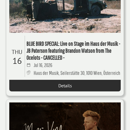
BLUE BIRD SPECIAL: Live on Stage im Haus der Musik -
JB Paterson featuring Brandon Watson from The
THU
Ocelots - CANCELLED -
16
Jul 16, 2026
Haus der Musik, Seilerstätte 30, 1010 Wien, Österreich
Details