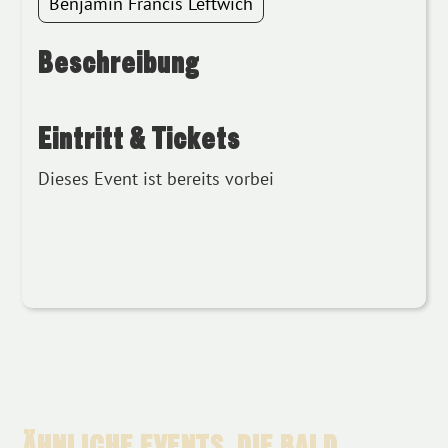
Benjamin Francis Leftwich
Beschreibung
Eintritt & Tickets
Dieses Event ist bereits vorbei
ÄHNLICHE EVENTS, DIE BALD