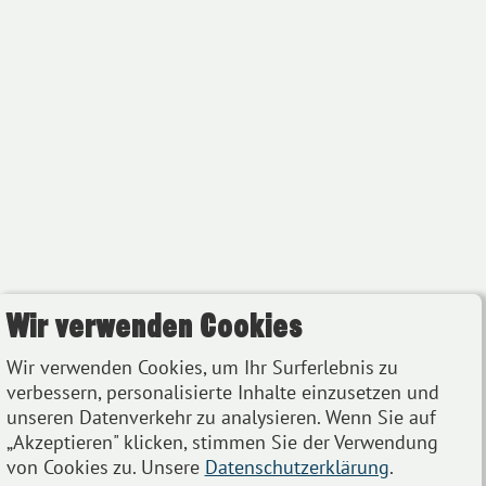
Wir verwenden Cookies
Wir verwenden Cookies, um Ihr Surferlebnis zu
verbessern, personalisierte Inhalte einzusetzen und
unseren Datenverkehr zu analysieren. Wenn Sie auf
„Akzeptieren" klicken, stimmen Sie der Verwendung
von Cookies zu. Unsere
Datenschutzerklärung
.