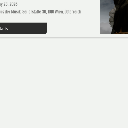
y 28, 2026
us der Musik, Seilerstätte 30, 1010 Wien, Österreich
tails