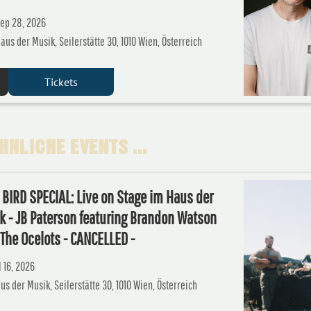
ep 28, 2026
aus der Musik, Seilerstätte 30, 1010 Wien, Österreich
Tickets
NLICHE EVENTS ...
 BIRD SPECIAL: Live on Stage im Haus der
k - JB Paterson featuring Brandon Watson
The Ocelots - CANCELLED -
l 16, 2026
us der Musik, Seilerstätte 30, 1010 Wien, Österreich