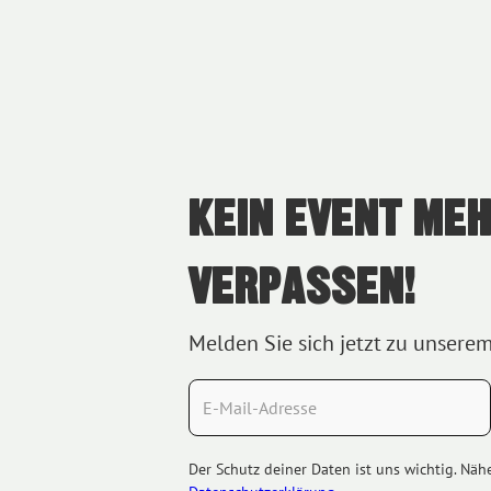
KEIN EVENT ME
VERPASSEN!
Melden Sie sich jetzt zu unsere
Der Schutz deiner Daten ist uns wichtig. Näh