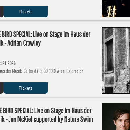
Tickets
 BIRD SPECIAL: Live on Stage im Haus der
k - Adrian Crowley
t 21, 2026
aus der Musik, Seilerstätte 30, 1010 Wien, Österreich
Tickets
 BIRD SPECIAL: Live on Stage im Haus der
ik - Jon McKiel supported by Nature Swim