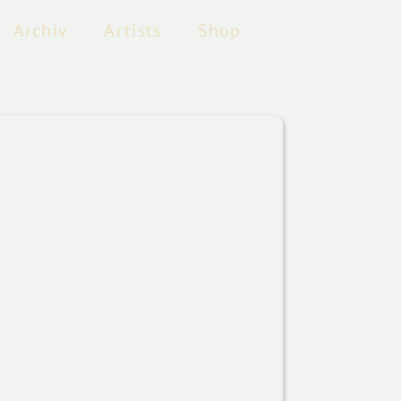
Archiv
Artists
Shop