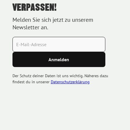
VERPASSEN!
Melden Sie sich jetzt zu unserem
Newsletter an.
Der Schutz deiner Daten ist uns wichtig. Näheres dazu
findest du in unserer
Datenschutzerklärung