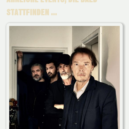
STATTFINDEN ...