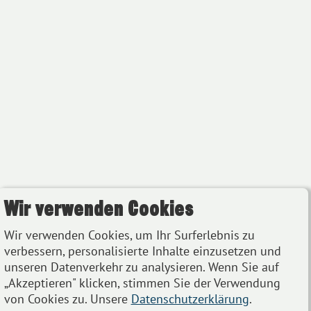
Wir verwenden Cookies
Wir verwenden Cookies, um Ihr Surferlebnis zu
verbessern, personalisierte Inhalte einzusetzen und
unseren Datenverkehr zu analysieren. Wenn Sie auf
„Akzeptieren" klicken, stimmen Sie der Verwendung
von Cookies zu. Unsere
Datenschutzerklärung
.