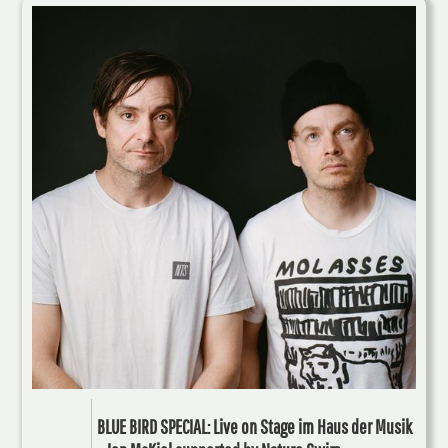
BLUE BIRD SPECIAL: Live on Stage im Haus der Musik