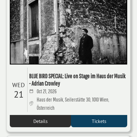
BLUE BIRD SPECIAL: Live on Stage im Haus der Musik
- Adrian Crowley
WED
Oct 21, 2026
21
Haus der Musik, Seilerstätte 30, 1010 Wien,
Österreich
Details
Tickets