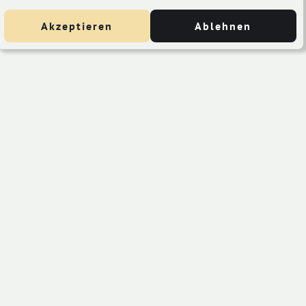
Akzeptieren
Ablehnen