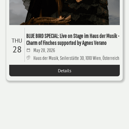
BLUE BIRD SPECIAL: Live on Stage im Haus der Musik -
THU
Charm of Finches supported by Agnes Verano
28
May 28, 2026
Haus der Musik, Seilerstätte 30, 1010 Wien, Österreich
Details