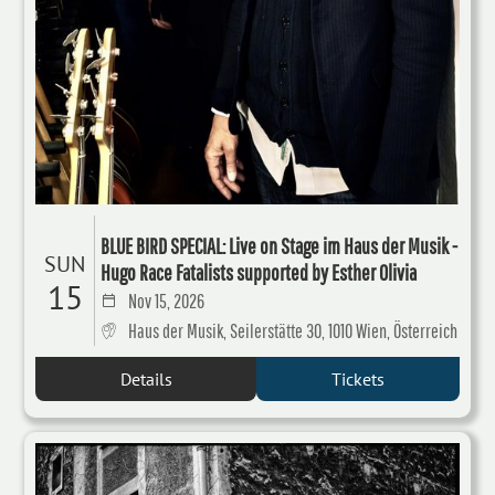
BLUE BIRD SPECIAL: Live on Stage im Haus der Musik -
SUN
Hugo Race Fatalists supported by Esther Olivia
15
Nov 15, 2026
Haus der Musik, Seilerstätte 30, 1010 Wien, Österreich
Details
Tickets