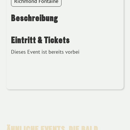
Richmond Fontaine
Beschreibung
Eintritt & Tickets
Dieses Event ist bereits vorbei
ÄHNLICHE EVENTS, DIE BALD