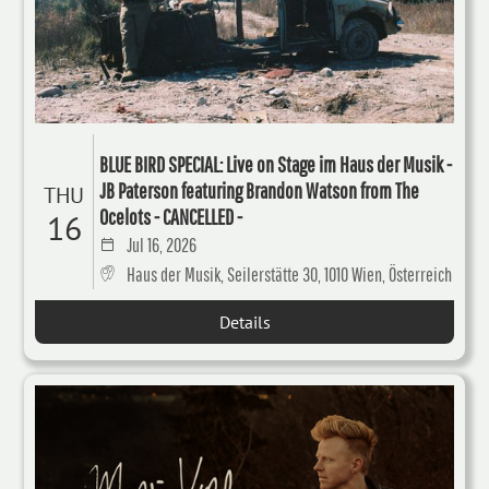
BLUE BIRD SPECIAL: Live on Stage im Haus der Musik -
JB Paterson featuring Brandon Watson from The
THU
Ocelots - CANCELLED -
16
Jul 16, 2026
Haus der Musik, Seilerstätte 30, 1010 Wien, Österreich
Details