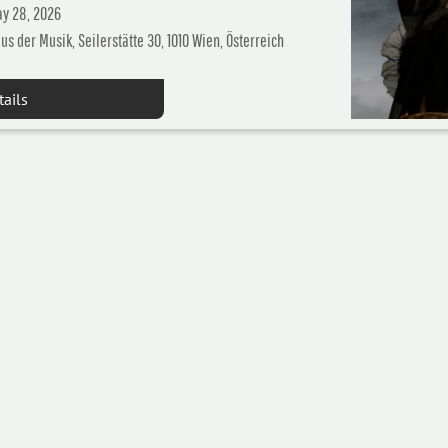
y 28, 2026
us der Musik, Seilerstätte 30, 1010 Wien, Österreich
tails