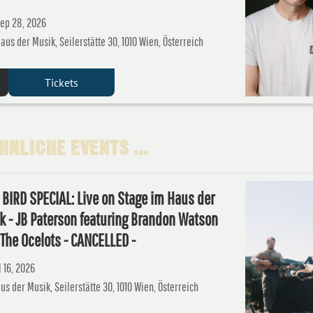
ep 28, 2026
aus der Musik, Seilerstätte 30, 1010 Wien, Österreich
Tickets
NLICHE EVENTS ...
 BIRD SPECIAL: Live on Stage im Haus der
k - JB Paterson featuring Brandon Watson
The Ocelots - CANCELLED -
l 16, 2026
us der Musik, Seilerstätte 30, 1010 Wien, Österreich