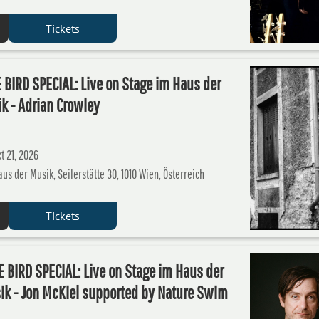
Tickets
 BIRD SPECIAL: Live on Stage im Haus der
k - Adrian Crowley
t 21, 2026
aus der Musik, Seilerstätte 30, 1010 Wien, Österreich
Tickets
 BIRD SPECIAL: Live on Stage im Haus der
ik - Jon McKiel supported by Nature Swim