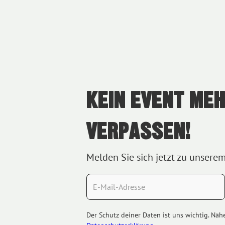
KEIN EVENT ME
VERPASSEN!
Melden Sie sich jetzt zu unsere
Der Schutz deiner Daten ist uns wichtig. Näh