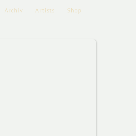
Archiv
Artists
Shop