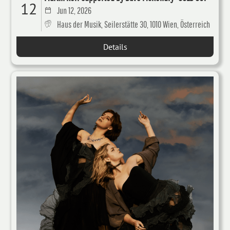
12
Jun 12, 2026
Haus der Musik, Seilerstätte 30, 1010 Wien, Österreich
Details