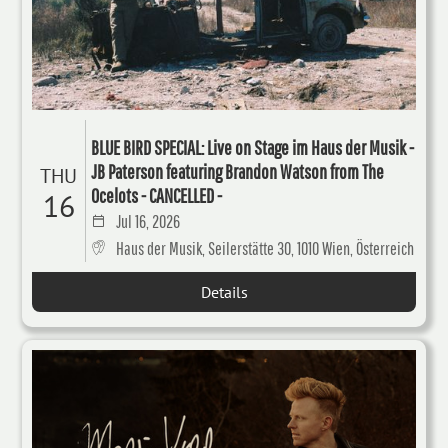
BLUE BIRD SPECIAL: Live on Stage im Haus der Musik -
JB Paterson featuring Brandon Watson from The
THU
Ocelots - CANCELLED -
16
Jul 16, 2026
Haus der Musik, Seilerstätte 30, 1010 Wien, Österreich
Details