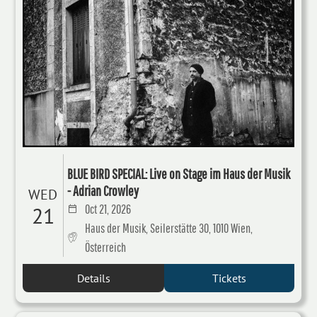
BLUE BIRD SPECIAL: Live on Stage im Haus der Musik
- Adrian Crowley
WED
Oct 21, 2026
21
Haus der Musik, Seilerstätte 30, 1010 Wien,
Österreich
Details
Tickets