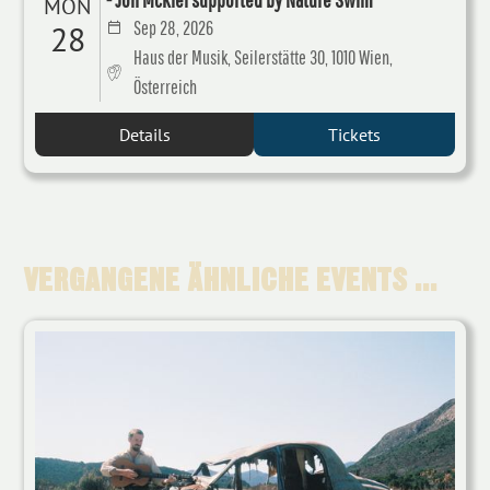
MON
Sep 28, 2026
28
Haus der Musik, Seilerstätte 30, 1010 Wien,
Österreich
Details
Tickets
VERGANGENE ÄHNLICHE EVENTS ...