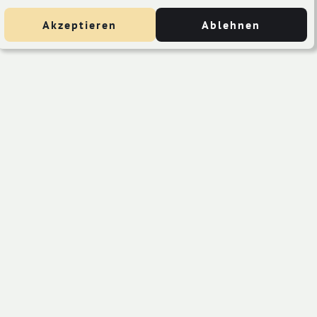
Akzeptieren
Ablehnen