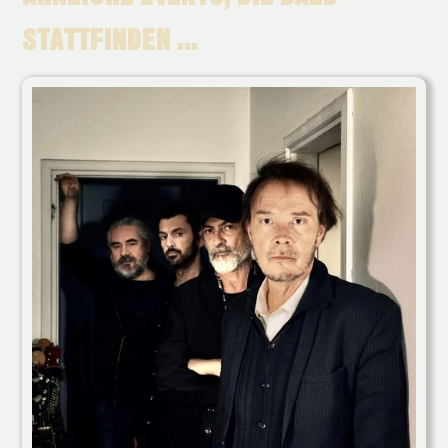
STATTFINDEN ...