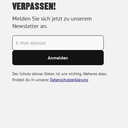
VERPASSEN!
Melden Sie sich jetzt zu unserem
Newsletter an.
Der Schutz deiner Daten ist uns wichtig. Näheres dazu
findest du in unserer
Datenschutzerklärung