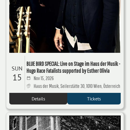
BLUE BIRD SPECIAL: Live on Stage im Haus der Musik -
SUN
Hugo Race Fatalists supported by Esther Olivia
15
Nov 15, 2026
Haus der Musik, Seilerstätte 30, 1010 Wien, Österreich
Details
Tickets