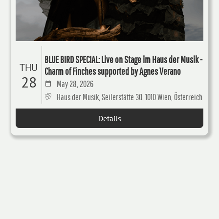
BLUE BIRD SPECIAL: Live on Stage im Haus der Musik -
THU
Charm of Finches supported by Agnes Verano
28
May 28, 2026
Haus der Musik, Seilerstätte 30, 1010 Wien, Österreich
Details