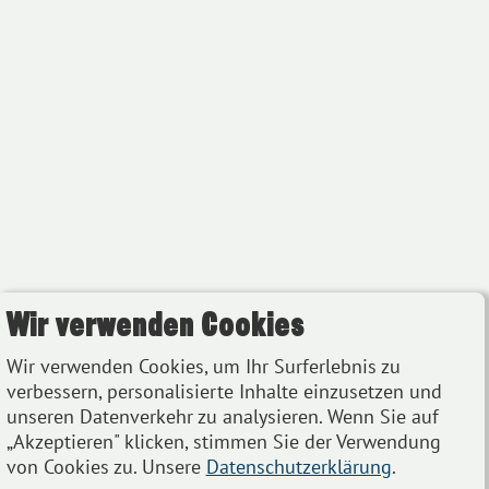
Wir verwenden Cookies
Wir verwenden Cookies, um Ihr Surferlebnis zu
verbessern, personalisierte Inhalte einzusetzen und
unseren Datenverkehr zu analysieren. Wenn Sie auf
„Akzeptieren" klicken, stimmen Sie der Verwendung
von Cookies zu. Unsere
Datenschutzerklärung
.