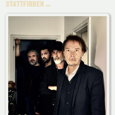
STATTFINDEN ...