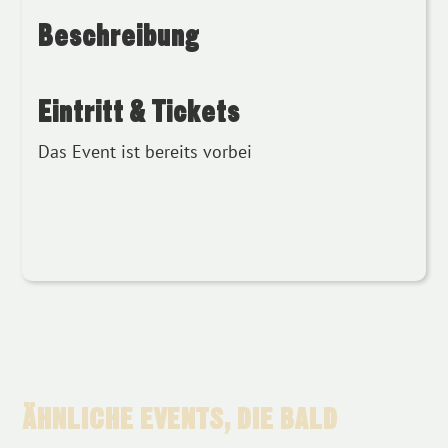
Beschreibung
Eintritt & Tickets
Das Event ist bereits vorbei
ÄHNLICHE EVENTS, DIE BALD