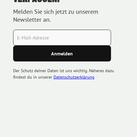
Melden Sie sich jetzt zu unserem
Newsletter an.
Der Schutz deiner Daten ist uns wichtig. Näheres dazu
findest du in unserer
Datenschutzerklärung