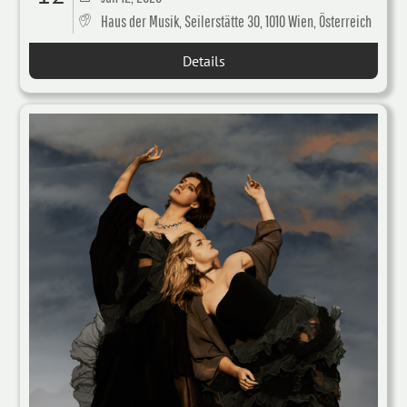
Haus der Musik, Seilerstätte 30, 1010 Wien, Österreich
Details