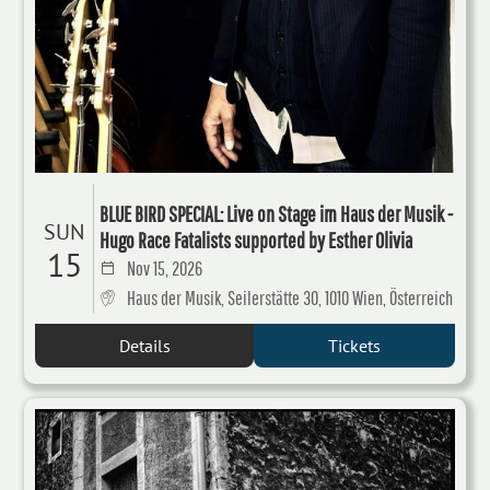
BLUE BIRD SPECIAL: Live on Stage im Haus der Musik -
SUN
Hugo Race Fatalists supported by Esther Olivia
15
Nov 15, 2026
Haus der Musik, Seilerstätte 30, 1010 Wien, Österreich
Details
Tickets