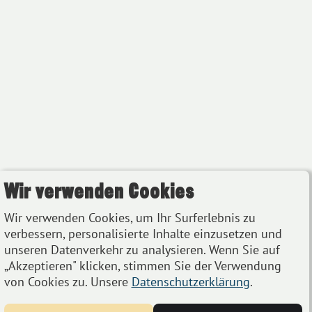
Wir verwenden Cookies
Wir verwenden Cookies, um Ihr Surferlebnis zu
verbessern, personalisierte Inhalte einzusetzen und
unseren Datenverkehr zu analysieren. Wenn Sie auf
„Akzeptieren" klicken, stimmen Sie der Verwendung
von Cookies zu. Unsere
Datenschutzerklärung
.