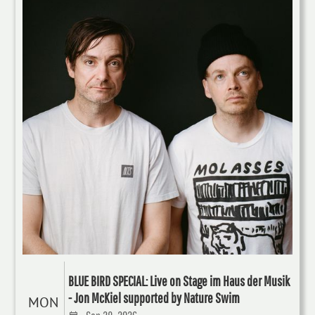
BLUE BIRD SPECIAL: Live on Stage im Haus der Musik
- Jon McKiel supported by Nature Swim
MON