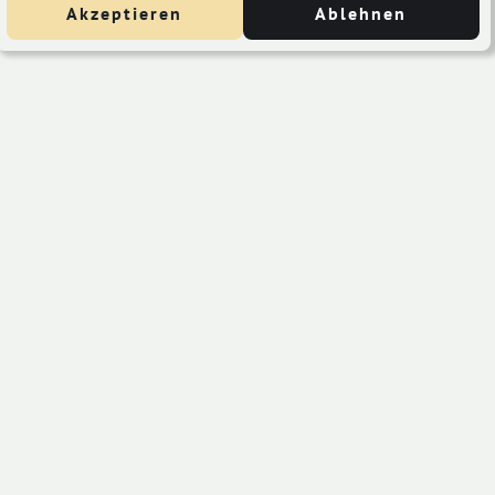
Akzeptieren
Ablehnen