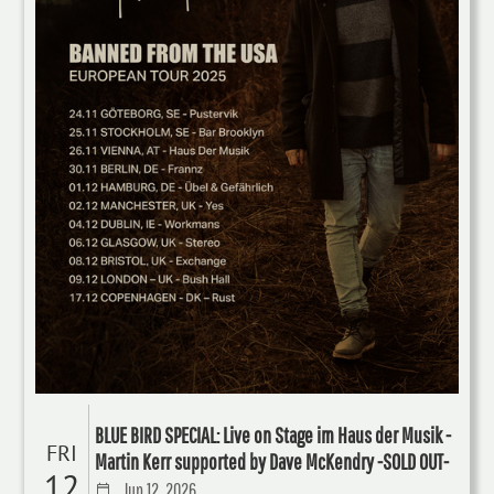
BLUE BIRD SPECIAL: Live on Stage im Haus der Musik -
FRI
Martin Kerr supported by Dave McKendry -SOLD OUT-
12
Jun 12, 2026