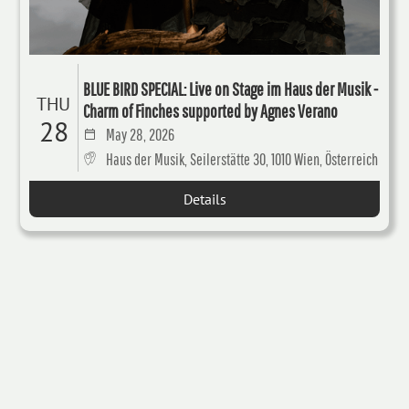
BLUE BIRD SPECIAL: Live on Stage im Haus der Musik -
THU
Charm of Finches supported by Agnes Verano
28
May 28, 2026
Haus der Musik, Seilerstätte 30, 1010 Wien, Österreich
Details