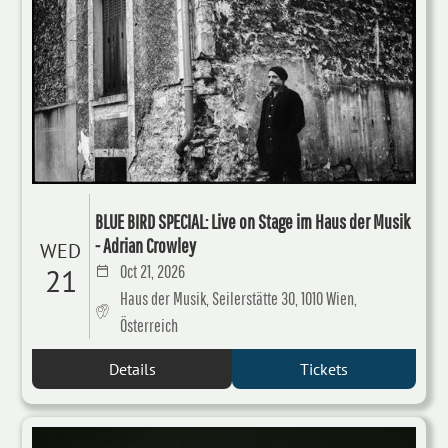
BLUE BIRD SPECIAL: Live on Stage im Haus der Musik
- Adrian Crowley
WED
Oct 21, 2026
21
Haus der Musik, Seilerstätte 30, 1010 Wien,
Österreich
Details
Tickets