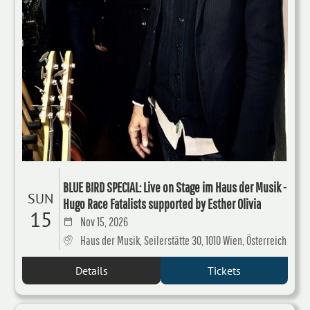
BLUE BIRD SPECIAL: Live on Stage im Haus der Musik -
SUN
Hugo Race Fatalists supported by Esther Olivia
15
Nov 15, 2026
Haus der Musik, Seilerstätte 30, 1010 Wien, Österreich
Details
Tickets