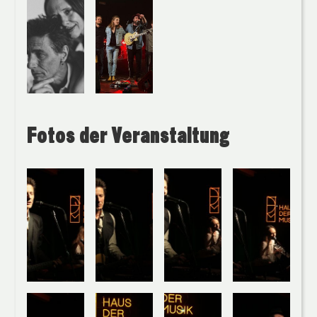
Fotos der Veranstaltung