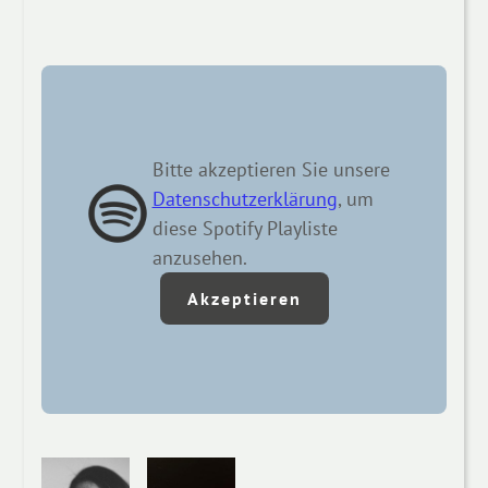
Bitte akzeptieren Sie unsere
Datenschutzerklärung
, um
diese Spotify Playliste
anzusehen.
Akzeptieren