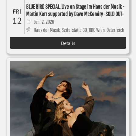
BLUE BIRD SPECIAL: Live on Stage im Haus der Musik -
FRI
Martin Kerr supported by Dave McKendry -SOLD OUT-
12
Jun 12, 2026
Haus der Musik, Seilerstätte 30, 1010 Wien, Österreich
Details