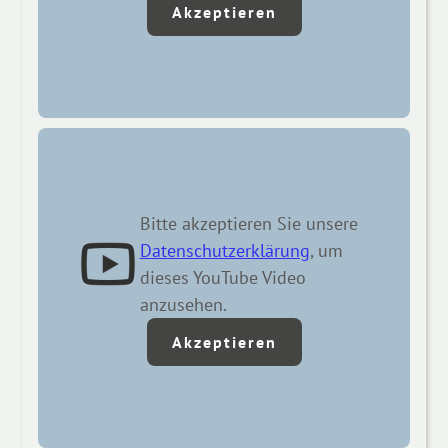
Akzeptieren
Bitte akzeptieren Sie unsere
Datenschutzerklärung
, um
dieses YouTube Video
anzusehen.
Akzeptieren