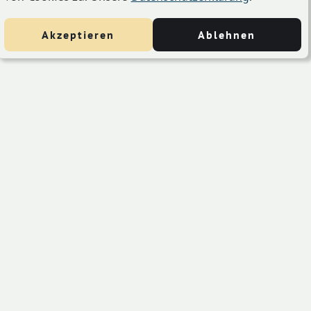
Akzeptieren
Ablehnen