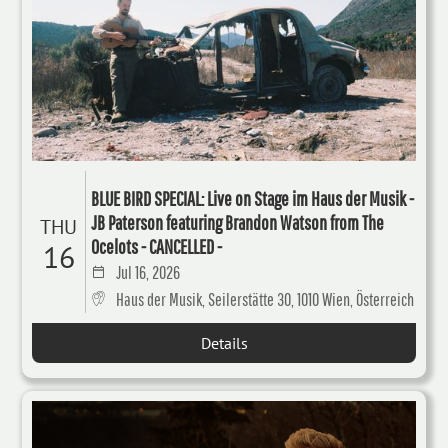
BLUE BIRD SPECIAL: Live on Stage im Haus der Musik -
JB Paterson featuring Brandon Watson from The
THU
Ocelots - CANCELLED -
16
Jul 16, 2026
Haus der Musik, Seilerstätte 30, 1010 Wien, Österreich
Details