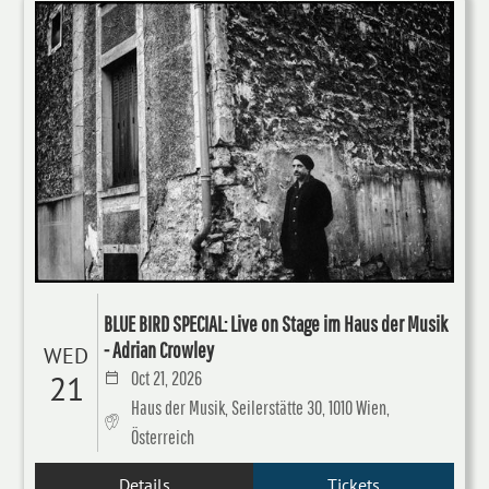
BLUE BIRD SPECIAL: Live on Stage im Haus der Musik
- Adrian Crowley
WED
Oct 21, 2026
21
Haus der Musik, Seilerstätte 30, 1010 Wien,
Österreich
Details
Tickets