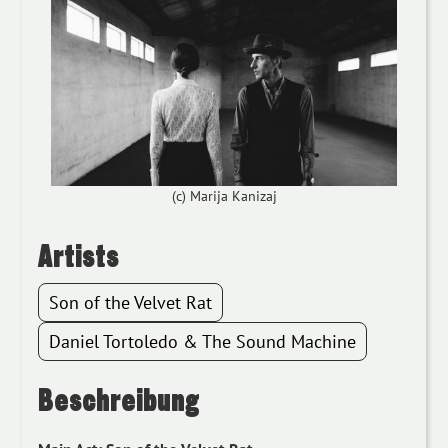
(c) Marija Kanizaj
Artists
Son of the Velvet Rat
Daniel Tortoledo & The Sound Machine
Beschreibung