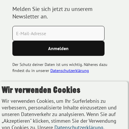
Melden Sie sich jetzt zu unserem
Newsletter an.
Der Schutz deiner Daten ist uns wichtig. Näheres dazu
findest du in unserer
Datenschutzerklärung
Wir verwenden Cookies
Wir verwenden Cookies, um Ihr Surferlebnis zu
verbessern, personalisierte Inhalte einzusetzen und
unseren Datenverkehr zu analysieren. Wenn Sie auf
„Akzeptieren" klicken, stimmen Sie der Verwendung
von Cookies zu. Unsere
Datenschutzerklärung
.