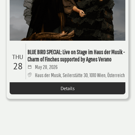
BLUE BIRD SPECIAL: Live on Stage im Haus der Musik -
THU
Charm of Finches supported by Agnes Verano
28
May 28, 2026
Haus der Musik, Seilerstätte 30, 1010 Wien, Österreich
Details