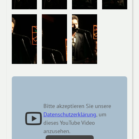
Bitte akzeptieren Sie unsere
Datenschutzerklärung
, um
dieses YouTube Video
anzusehen.