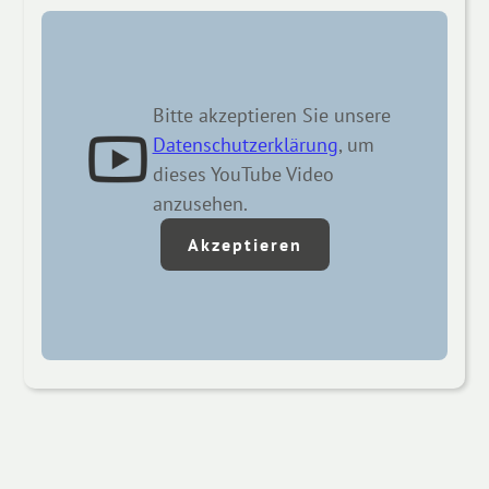
Bitte akzeptieren Sie unsere
Datenschutzerklärung
, um
dieses YouTube Video
anzusehen.
Akzeptieren