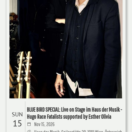
BLUE BIRD SPECIAL: Live on Stage im Haus der Musik -
SUN
Hugo Race Fatalists supported by Esther Olivia
15
Nov 15, 2026