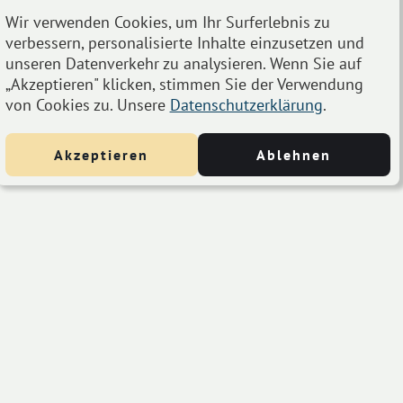
Wir verwenden Cookies, um Ihr Surferlebnis zu
verbessern, personalisierte Inhalte einzusetzen und
unseren Datenverkehr zu analysieren. Wenn Sie auf
„Akzeptieren" klicken, stimmen Sie der Verwendung
von Cookies zu. Unsere
Datenschutzerklärung
.
Akzeptieren
Ablehnen