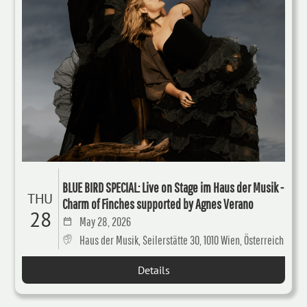
BLUE BIRD SPECIAL: Live on Stage im Haus der Musik -
THU
Charm of Finches supported by Agnes Verano
28
May 28, 2026
Haus der Musik, Seilerstätte 30, 1010 Wien, Österreich
Details