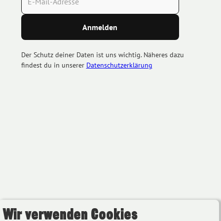
Der Schutz deiner Daten ist uns wichtig. Näheres dazu
findest du in unserer
Datenschutzerklärung
Wir verwenden Cookies