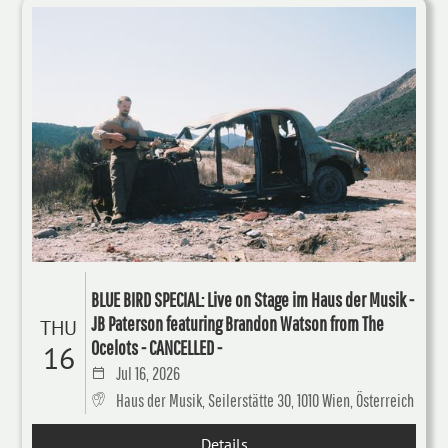
BLUE BIRD SPECIAL: Live on Stage im Haus der Musik -
JB Paterson featuring Brandon Watson from The
THU
Ocelots - CANCELLED -
16
Jul 16, 2026
Haus der Musik, Seilerstätte 30, 1010 Wien, Österreich
Details