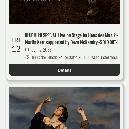
BLUE BIRD SPECIAL: Live on Stage im Haus der Musik -
FRI
Martin Kerr supported by Dave McKendry -SOLD OUT-
12
Jun 12, 2026
Haus der Musik, Seilerstätte 30, 1010 Wien, Österreich
Details