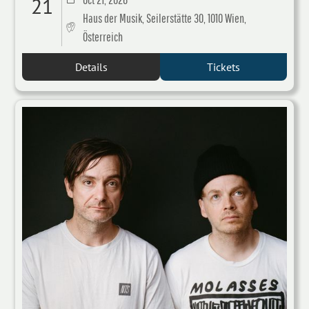
21
Haus der Musik, Seilerstätte 30, 1010 Wien,
Österreich
Details
Tickets