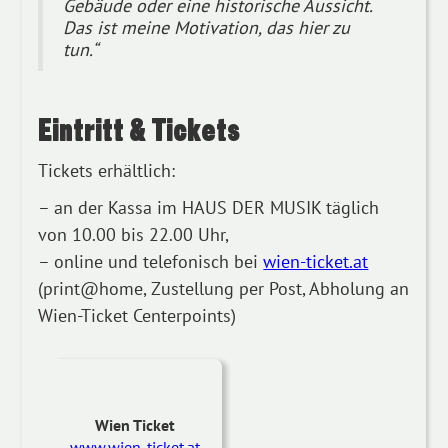
Gebäude oder eine historische Aussicht.
Das ist meine Motivation, das hier zu
tun.“
Eintritt & Tickets
Tickets erhältlich:
– an der Kassa im HAUS DER MUSIK täglich
von 10.00 bis 22.00 Uhr,
– online und telefonisch bei
wien-ticket.at
(print@home, Zustellung per Post, Abholung an
Wien-Ticket Centerpoints)
Wien Ticket
www.wien-ticket.at