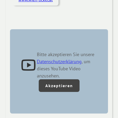
Bitte akzeptieren Sie unsere
Datenschutzerklärung
, um
dieses YouTube Video
anzusehen.
Akzeptieren