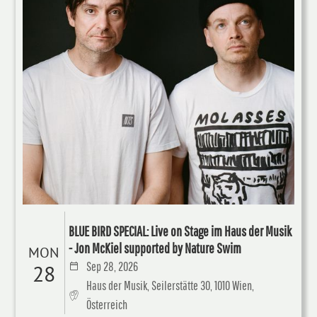
BLUE BIRD SPECIAL: Live on Stage im Haus der Musik
- Jon McKiel supported by Nature Swim
MON
Sep 28, 2026
28
Haus der Musik, Seilerstätte 30, 1010 Wien,
Österreich