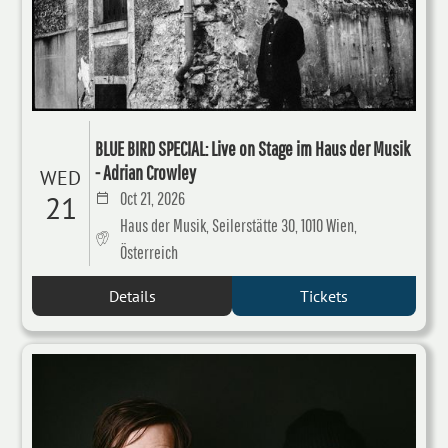
BLUE BIRD SPECIAL: Live on Stage im Haus der Musik
- Adrian Crowley
WED
Oct 21, 2026
21
Haus der Musik, Seilerstätte 30, 1010 Wien,
Österreich
Details
Tickets