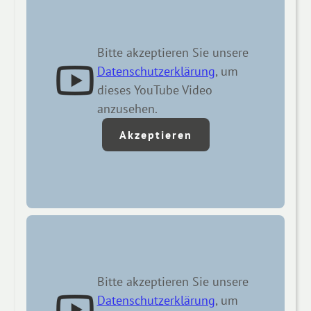
Bitte akzeptieren Sie unsere
Datenschutzerklärung
, um
dieses YouTube Video
anzusehen.
Akzeptieren
Bitte akzeptieren Sie unsere
Datenschutzerklärung
, um