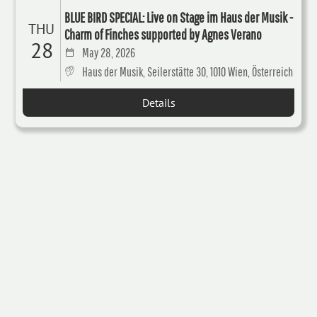
BLUE BIRD SPECIAL: Live on Stage im Haus der Musik -
THU
Charm of Finches supported by Agnes Verano
28
May 28, 2026
Haus der Musik, Seilerstätte 30, 1010 Wien, Österreich
Details