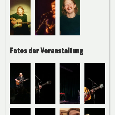
Fotos der Veranstaltung