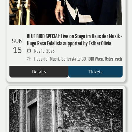
BLUE BIRD SPECIAL: Live on Stage im Haus der Musik -
SUN
Hugo Race Fatalists supported by Esther Olivia
15
Nov 15, 2026
Haus der Musik, Seilerstätte 30, 1010 Wien, Österreich
Details
Tickets