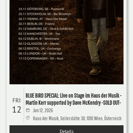
BLUE BIRD SPECIAL: Live on Stage im Haus der Musik -
FRI
Martin Kerr supported by Dave McKendry -SOLD OUT-
12
Jun 12, 2026
Haus der Musik, Seilerstätte 30, 1010 Wien, Österreich
Details