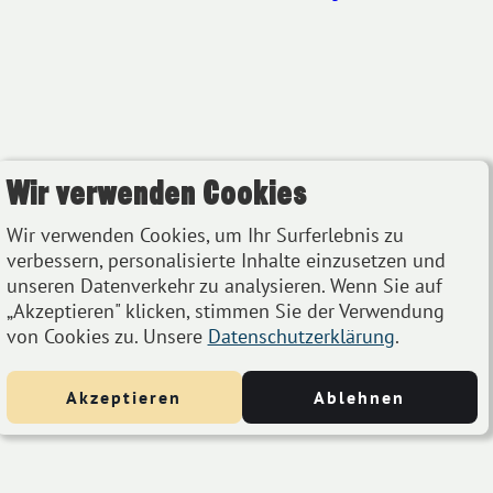
Wir verwenden Cookies
Wir verwenden Cookies, um Ihr Surferlebnis zu
verbessern, personalisierte Inhalte einzusetzen und
unseren Datenverkehr zu analysieren. Wenn Sie auf
„Akzeptieren" klicken, stimmen Sie der Verwendung
von Cookies zu. Unsere
Datenschutzerklärung
.
Akzeptieren
Ablehnen