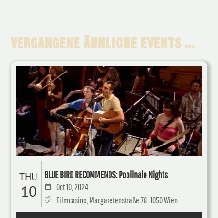
VERGANGENE ÄHNLICHE EVENTS ...
BLUE BIRD RECOMMENDS: Poolinale Nights
THU
10
Oct 10, 2024
Filmcasino, Margaretenstraße 78, 1050 Wien