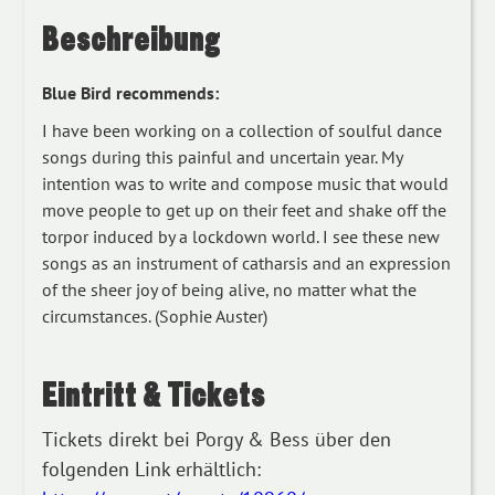
Beschreibung
Blue Bird recommends:
I have been working on a collection of soulful dance
songs during this painful and uncertain year. My
intention was to write and compose music that would
move people to get up on their feet and shake off the
torpor induced by a lockdown world. I see these new
songs as an instrument of catharsis and an expression
of the sheer joy of being alive, no matter what the
circumstances. (Sophie Auster)
Eintritt & Tickets
Tickets direkt bei Porgy & Bess über den
folgenden Link erhältlich: