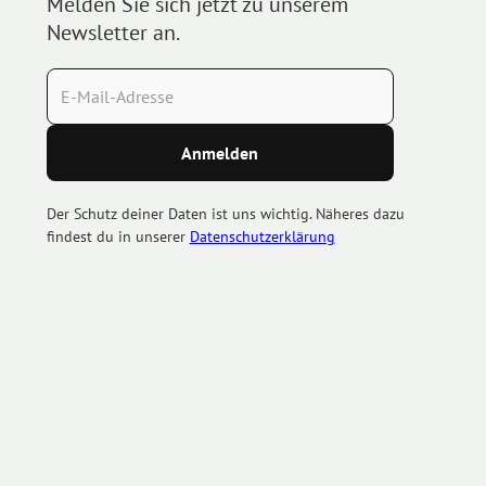
Melden Sie sich jetzt zu unserem
Newsletter an.
Der Schutz deiner Daten ist uns wichtig. Näheres dazu
findest du in unserer
Datenschutzerklärung