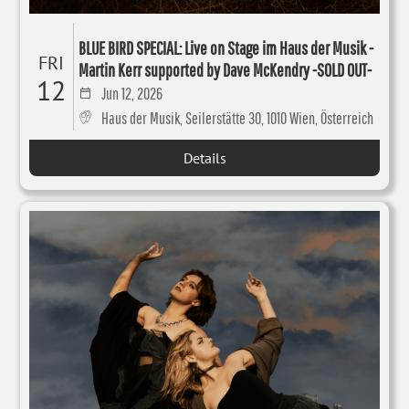
BLUE BIRD SPECIAL: Live on Stage im Haus der Musik -
FRI
Martin Kerr supported by Dave McKendry -SOLD OUT-
12
Jun 12, 2026
Haus der Musik, Seilerstätte 30, 1010 Wien, Österreich
Details