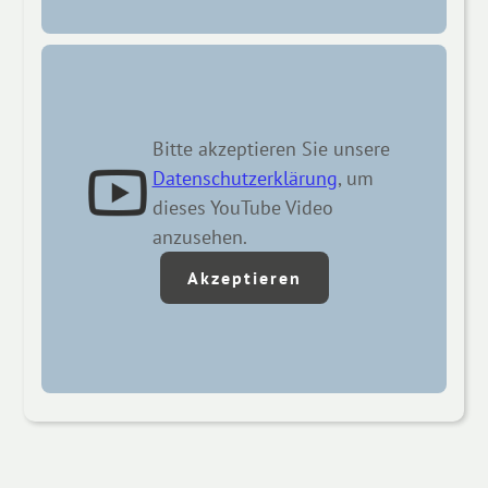
Bitte akzeptieren Sie unsere
Datenschutzerklärung
, um
dieses YouTube Video
anzusehen.
Akzeptieren