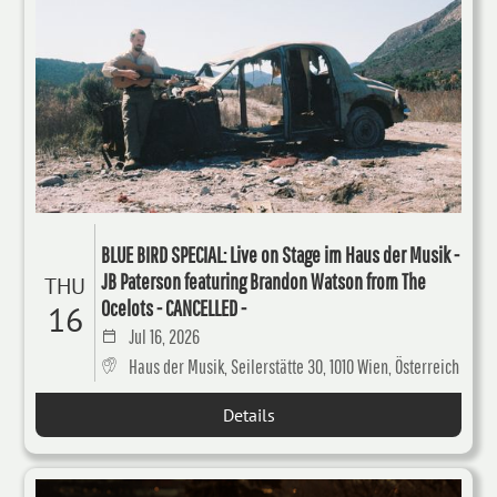
BLUE BIRD SPECIAL: Live on Stage im Haus der Musik -
JB Paterson featuring Brandon Watson from The
THU
Ocelots - CANCELLED -
16
Jul 16, 2026
Haus der Musik, Seilerstätte 30, 1010 Wien, Österreich
Details