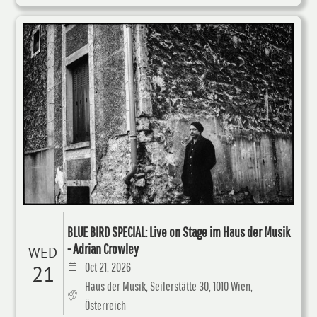
BLUE BIRD SPECIAL: Live on Stage im Haus der Musik
- Adrian Crowley
WED
Oct 21, 2026
21
Haus der Musik, Seilerstätte 30, 1010 Wien,
Österreich