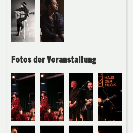
Fotos der Veranstaltung