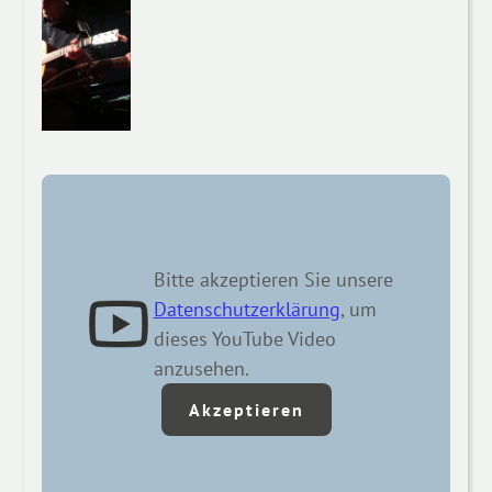
Bitte akzeptieren Sie unsere
Datenschutzerklärung
, um
dieses YouTube Video
anzusehen.
Akzeptieren