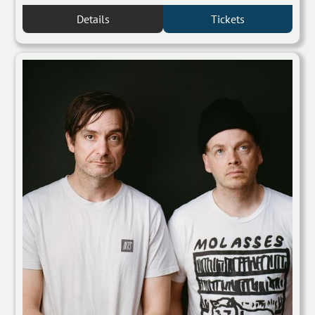
Details
Tickets