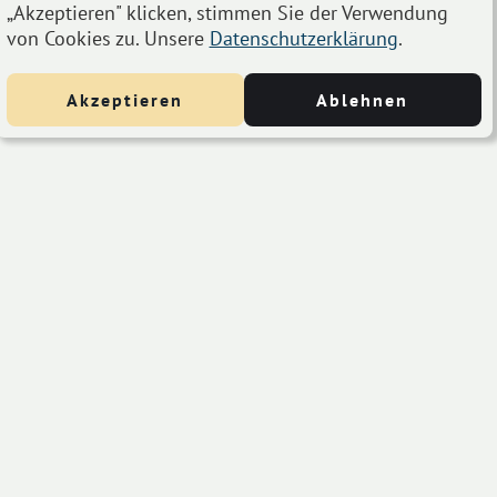
„Akzeptieren" klicken, stimmen Sie der Verwendung
von Cookies zu. Unsere
Datenschutzerklärung
.
Akzeptieren
Ablehnen