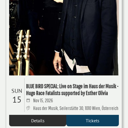
BLUE BIRD SPECIAL: Live on Stage im Haus der Musik -
SUN
Hugo Race Fatalists supported by Esther Olivia
15
Nov 15, 2026
Haus der Musik, Seilerstätte 30, 1010 Wien, Österreich
Details
Tickets