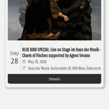
BLUE BIRD SPECIAL: Live on Stage im Haus der Musik -
THU
Charm of Finches supported by Agnes Verano
28
May 28, 2026
Haus der Musik, Seilerstätte 30, 1010 Wien, Österreich
Details