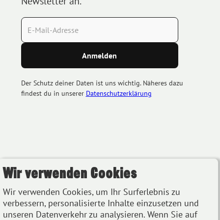
Newsletter an.
Der Schutz deiner Daten ist uns wichtig. Näheres dazu
findest du in unserer
Datenschutzerklärung
Wir verwenden Cookies
Wir verwenden Cookies, um Ihr Surferlebnis zu
verbessern, personalisierte Inhalte einzusetzen und
unseren Datenverkehr zu analysieren. Wenn Sie auf