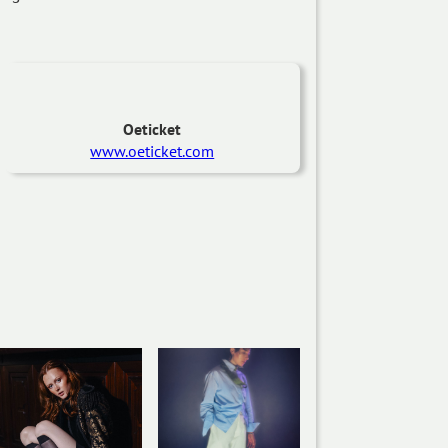
Oeticket
www.oeticket.com