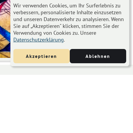
Wir verwenden Cookies, um Ihr Surferlebnis zu
verbessern, personalisierte Inhalte einzusetzen
und unseren Datenverkehr zu analysieren. Wenn
Sie auf „Akzeptieren" klicken, stimmen Sie der
Verwendung von Cookies zu. Unsere
Datenschutzerklärung
.
Akzeptieren
Ablehnen