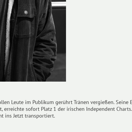
llen Leute im Publikum gerührt Tränen vergießen. Seine EP 
erreichte sofort Platz 1 der irischen Independent Charts.
 ins Jetzt transportiert.