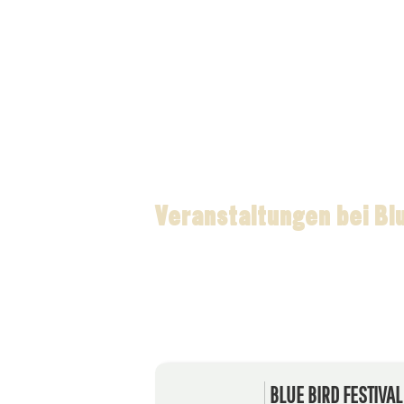
Veranstaltungen bei Bl
BLUE BIRD FESTIVA