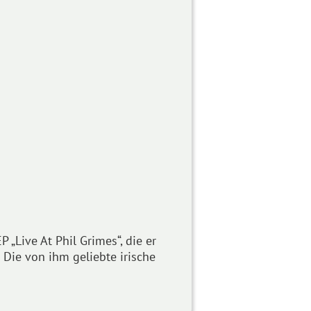
„Live At Phil Grimes“, die er
 Die von ihm geliebte irische