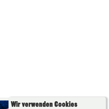
Wir verwenden Cookies